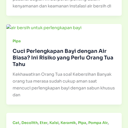
kenyamanan dan keamanan instalasi air bersih di
Pipa
Cuci Perlengkapan Bayi dengan Air
Biasa? Ini Risiko yang Perlu Orang Tua
Tahu
Kekhawatiran Orang Tua soal Kebersihan Banyak
orang tua merasa sudah cukup aman saat
mencuci perlengkapan bayi dengan sabun khusus
dan
,
,
,
,
,
,
,
Cat
Decolith
Eter
Kalsi
Keramik
Pipa
Pompa Air