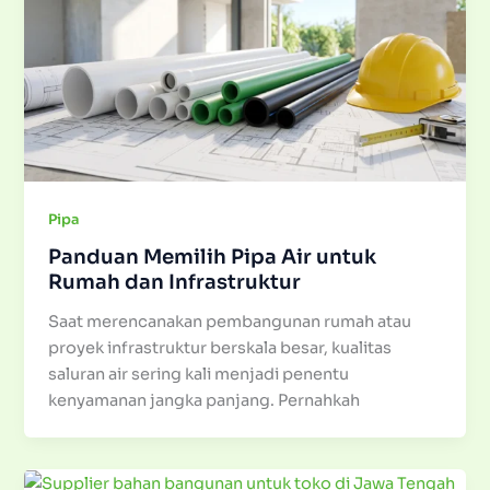
Pipa
Panduan Memilih Pipa Air untuk
Rumah dan Infrastruktur
Saat merencanakan pembangunan rumah atau
proyek infrastruktur berskala besar, kualitas
saluran air sering kali menjadi penentu
kenyamanan jangka panjang. Pernahkah