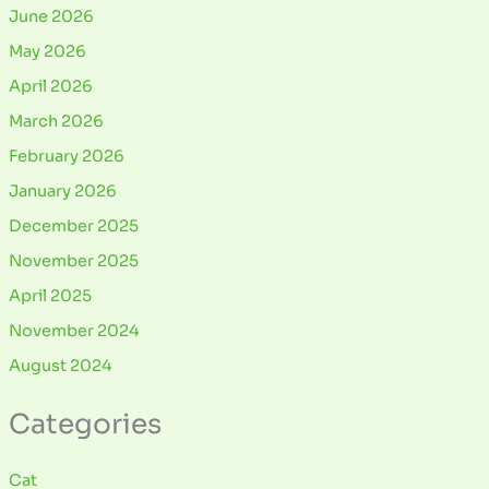
June 2026
May 2026
April 2026
March 2026
February 2026
January 2026
December 2025
November 2025
April 2025
November 2024
August 2024
Categories
Cat