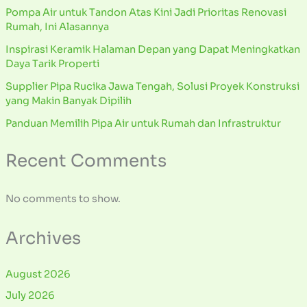
Pompa Air untuk Tandon Atas Kini Jadi Prioritas Renovasi
Rumah, Ini Alasannya
Inspirasi Keramik Halaman Depan yang Dapat Meningkatkan
Daya Tarik Properti
Supplier Pipa Rucika Jawa Tengah, Solusi Proyek Konstruksi
yang Makin Banyak Dipilih
Panduan Memilih Pipa Air untuk Rumah dan Infrastruktur
Recent Comments
No comments to show.
Archives
August 2026
July 2026