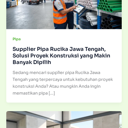
Pipa
Supplier Pipa Rucika Jawa Tengah,
Solusi Proyek Konstruksi yang Makin
Banyak Dipilih
Sedang mencari supplier pipa Rucika Jawa
Tengah yang terpercaya untuk kebutuhan proyek
konstruksi Anda? Atau mungkin Anda ingin
memastikan pipa […]