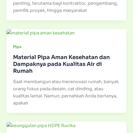
penting, terutama bagi kontraktor, pengembang,
pemilik proyek, hingga masyarakat
Pipa
Material Pipa Aman Kesehatan dan
Dampaknya pada Kualitas Air di
Rumah
Saat membangun atau merenovasi rumah, banyak
orang fokus pada desain, cat dinding, atau
kualitas lantai. Namun, pernahkah Anda bertanya,
apakah