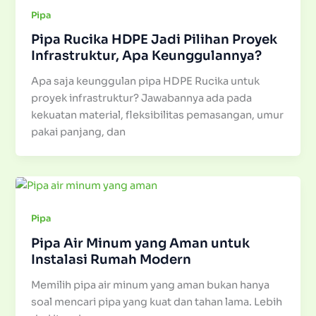
Pipa
Pipa Rucika HDPE Jadi Pilihan Proyek
Infrastruktur, Apa Keunggulannya?
Apa saja keunggulan pipa HDPE Rucika untuk
proyek infrastruktur? Jawabannya ada pada
kekuatan material, fleksibilitas pemasangan, umur
pakai panjang, dan
Pipa
Pipa Air Minum yang Aman untuk
Instalasi Rumah Modern
Memilih pipa air minum yang aman bukan hanya
soal mencari pipa yang kuat dan tahan lama. Lebih