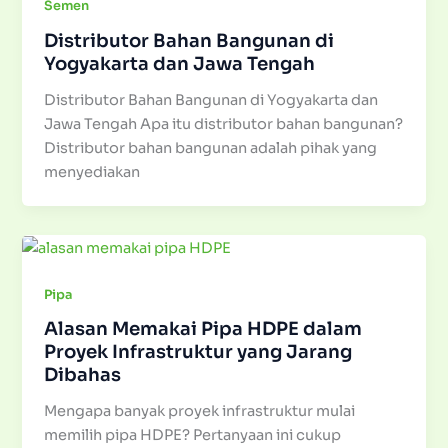
Semen
Distributor Bahan Bangunan di
Yogyakarta dan Jawa Tengah
Distributor Bahan Bangunan di Yogyakarta dan
Jawa Tengah Apa itu distributor bahan bangunan?
Distributor bahan bangunan adalah pihak yang
menyediakan
Pipa
Alasan Memakai Pipa HDPE dalam
Proyek Infrastruktur yang Jarang
Dibahas
Mengapa banyak proyek infrastruktur mulai
memilih pipa HDPE? Pertanyaan ini cukup