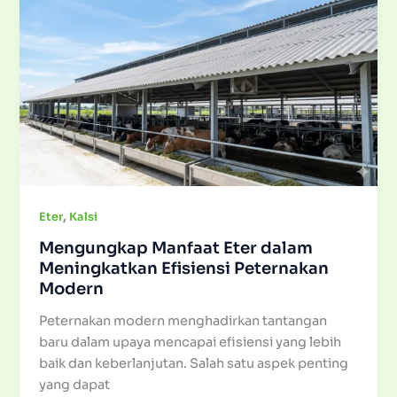
,
Eter
Kalsi
Mengungkap Manfaat Eter dalam
Meningkatkan Efisiensi Peternakan
Modern
Peternakan modern menghadirkan tantangan
baru dalam upaya mencapai efisiensi yang lebih
baik dan keberlanjutan. Salah satu aspek penting
yang dapat