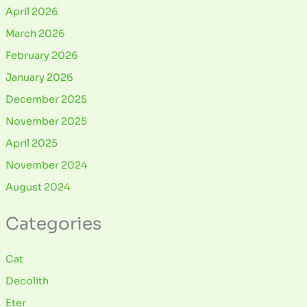
April 2026
March 2026
February 2026
January 2026
December 2025
November 2025
April 2025
November 2024
August 2024
Categories
Cat
Decolith
Eter