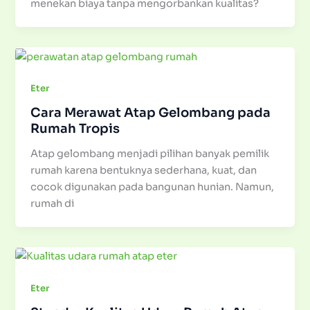
menekan biaya tanpa mengorbankan kualitas?
Eter
Cara Merawat Atap Gelombang pada
Rumah Tropis
Atap gelombang menjadi pilihan banyak pemilik
rumah karena bentuknya sederhana, kuat, dan
cocok digunakan pada bangunan hunian. Namun,
rumah di
Eter