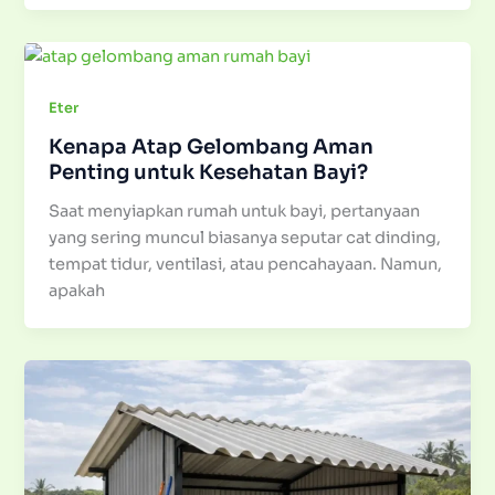
Eter
Kenapa Atap Gelombang Aman
Penting untuk Kesehatan Bayi?
Saat menyiapkan rumah untuk bayi, pertanyaan
yang sering muncul biasanya seputar cat dinding,
tempat tidur, ventilasi, atau pencahayaan. Namun,
apakah