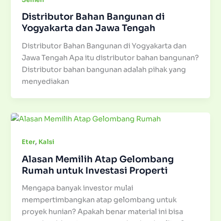
Distributor Bahan Bangunan di
Yogyakarta dan Jawa Tengah
Distributor Bahan Bangunan di Yogyakarta dan
Jawa Tengah Apa itu distributor bahan bangunan?
Distributor bahan bangunan adalah pihak yang
menyediakan
,
Eter
Kalsi
Alasan Memilih Atap Gelombang
Rumah untuk Investasi Properti
Mengapa banyak investor mulai
mempertimbangkan atap gelombang untuk
proyek hunian? Apakah benar material ini bisa