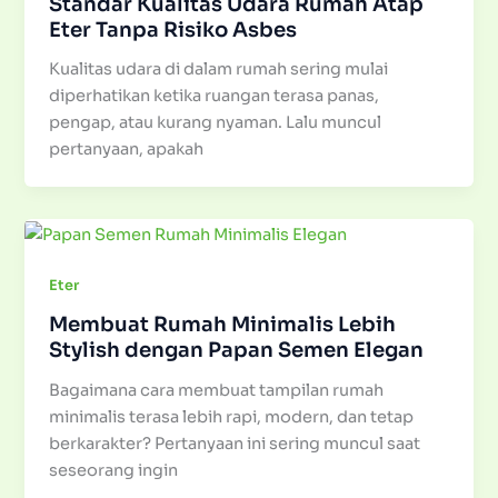
Standar Kualitas Udara Rumah Atap
Eter Tanpa Risiko Asbes
Kualitas udara di dalam rumah sering mulai
diperhatikan ketika ruangan terasa panas,
pengap, atau kurang nyaman. Lalu muncul
pertanyaan, apakah
Eter
Membuat Rumah Minimalis Lebih
Stylish dengan Papan Semen Elegan
Bagaimana cara membuat tampilan rumah
minimalis terasa lebih rapi, modern, dan tetap
berkarakter? Pertanyaan ini sering muncul saat
seseorang ingin