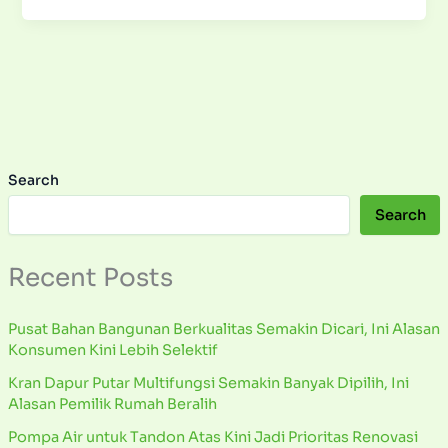
Search
Search
Recent Posts
Pusat Bahan Bangunan Berkualitas Semakin Dicari, Ini Alasan
Konsumen Kini Lebih Selektif
Kran Dapur Putar Multifungsi Semakin Banyak Dipilih, Ini
Alasan Pemilik Rumah Beralih
Pompa Air untuk Tandon Atas Kini Jadi Prioritas Renovasi