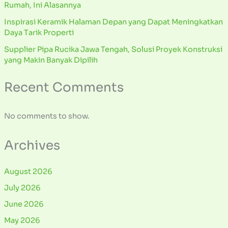
Rumah, Ini Alasannya
Inspirasi Keramik Halaman Depan yang Dapat Meningkatkan
Daya Tarik Properti
Supplier Pipa Rucika Jawa Tengah, Solusi Proyek Konstruksi
yang Makin Banyak Dipilih
Recent Comments
No comments to show.
Archives
August 2026
July 2026
June 2026
May 2026