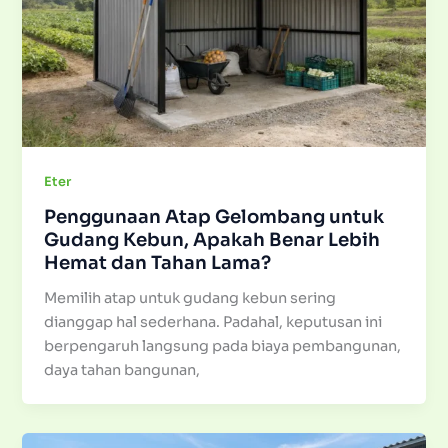
Eter
Penggunaan Atap Gelombang untuk
Gudang Kebun, Apakah Benar Lebih
Hemat dan Tahan Lama?
Memilih atap untuk gudang kebun sering
dianggap hal sederhana. Padahal, keputusan ini
berpengaruh langsung pada biaya pembangunan,
daya tahan bangunan,