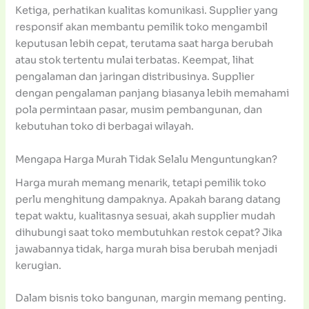
Ketiga, perhatikan kualitas komunikasi. Supplier yang
responsif akan membantu pemilik toko mengambil
keputusan lebih cepat, terutama saat harga berubah
atau stok tertentu mulai terbatas. Keempat, lihat
pengalaman dan jaringan distribusinya. Supplier
dengan pengalaman panjang biasanya lebih memahami
pola permintaan pasar, musim pembangunan, dan
kebutuhan toko di berbagai wilayah.
Mengapa Harga Murah Tidak Selalu Menguntungkan?
Harga murah memang menarik, tetapi pemilik toko
perlu menghitung dampaknya. Apakah barang datang
tepat waktu, kualitasnya sesuai, akah supplier mudah
dihubungi saat toko membutuhkan restok cepat? Jika
jawabannya tidak, harga murah bisa berubah menjadi
kerugian.
Dalam bisnis toko bangunan, margin memang penting.