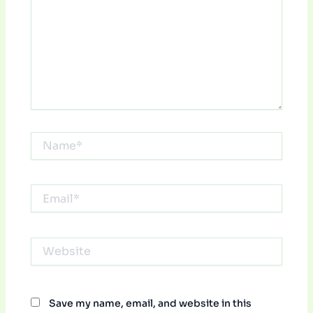
Name*
Email*
Website
Save my name, email, and website in this