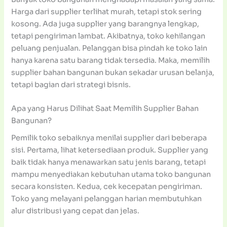
Harga dari supplier terlihat murah, tetapi stok sering
kosong. Ada juga supplier yang barangnya lengkap,
tetapi pengiriman lambat. Akibatnya, toko kehilangan
peluang penjualan. Pelanggan bisa pindah ke toko lain
hanya karena satu barang tidak tersedia. Maka, memilih
supplier bahan bangunan bukan sekadar urusan belanja,
tetapi bagian dari strategi bisnis.
Apa yang Harus Dilihat Saat Memilih Supplier Bahan
Bangunan?
Pemilik toko sebaiknya menilai supplier dari beberapa
sisi. Pertama, lihat ketersediaan produk. Supplier yang
baik tidak hanya menawarkan satu jenis barang, tetapi
mampu menyediakan kebutuhan utama toko bangunan
secara konsisten. Kedua, cek kecepatan pengiriman.
Toko yang melayani pelanggan harian membutuhkan
alur distribusi yang cepat dan jelas.