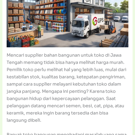
Mencari supplier bahan bangunan untuk toko di Jawa
Tengah memang tidak bisa hanya melihat harga murah.
Pemilik toko perlu melihat hal yang lebih luas, mulai dari
kestabilan stok, kualitas barang, ketepatan pengiriman,
sampai cara supplier melayani kebutuhan toko dalam
jangka panjang. Mengapa ini penting? Karena toko
bangunan hidup dari kepercayaan pelanggan. Saat
pelanggan datang mencari semen, besi, cat, pipa, atau
keramik, mereka ingin barang tersedia dan bisa
langsung dibeli.
Banyak toko bangunan menghadapi masalah yang sama.