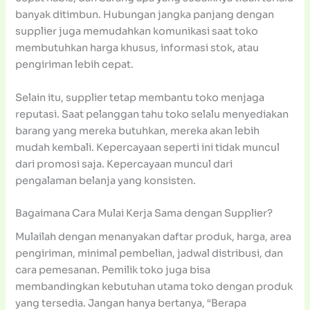
banyak ditimbun. Hubungan jangka panjang dengan
supplier juga memudahkan komunikasi saat toko
membutuhkan harga khusus, informasi stok, atau
pengiriman lebih cepat.
Selain itu, supplier tetap membantu toko menjaga
reputasi. Saat pelanggan tahu toko selalu menyediakan
barang yang mereka butuhkan, mereka akan lebih
mudah kembali. Kepercayaan seperti ini tidak muncul
dari promosi saja. Kepercayaan muncul dari
pengalaman belanja yang konsisten.
Bagaimana Cara Mulai Kerja Sama dengan Supplier?
Mulailah dengan menanyakan daftar produk, harga, area
pengiriman, minimal pembelian, jadwal distribusi, dan
cara pemesanan. Pemilik toko juga bisa
membandingkan kebutuhan utama toko dengan produk
yang tersedia. Jangan hanya bertanya, “Berapa