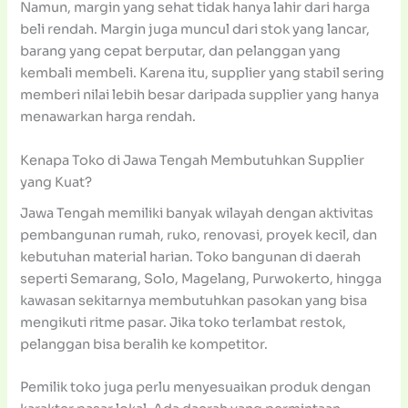
Namun, margin yang sehat tidak hanya lahir dari harga
beli rendah. Margin juga muncul dari stok yang lancar,
barang yang cepat berputar, dan pelanggan yang
kembali membeli. Karena itu, supplier yang stabil sering
memberi nilai lebih besar daripada supplier yang hanya
menawarkan harga rendah.
Kenapa Toko di Jawa Tengah Membutuhkan Supplier
yang Kuat?
Jawa Tengah memiliki banyak wilayah dengan aktivitas
pembangunan rumah, ruko, renovasi, proyek kecil, dan
kebutuhan material harian. Toko bangunan di daerah
seperti Semarang, Solo, Magelang, Purwokerto, hingga
kawasan sekitarnya membutuhkan pasokan yang bisa
mengikuti ritme pasar. Jika toko terlambat restok,
pelanggan bisa beralih ke kompetitor.
Pemilik toko juga perlu menyesuaikan produk dengan