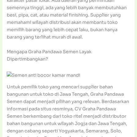
karakter pasar lokal. Ada daerah yang permintaan
semennya tinggi, ada yang lebih banyak membutuhkan
besi, pipa, cat, atau material finishing. Supplier yang
memahami wilayah distribusi akan membantu toko
memilih barang yang lebih cepat laku, bukan hanya
barang yang terlihat murah di awal.
Mengapa Graha Pandawa Semen Layak
Dipertimbangkan?
Untuk pemilik toko yang mencari supplier bahan
bangunan untuk toko di Jawa Tengah, Graha Pandawa
Semen dapat menjadi pilihan yang relevan. Berdasarkan
informasi pada situs resminya, CV Graha Pandawa
Semen berkembang dari toko ritel menjadi distributor
bahan bangunan untuk wilayah Jogja dan Jawa Tengah,
dengan cabang seperti Yogyakarta, Semarang, Solo,