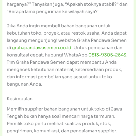
harganya?” Tanyakan juga, “Apakah stoknya stabil?” dan
“Berapa lama pengiriman ke wilayah saya?”
Jika Anda ingin membeli bahan bangunan untuk
kebutuhan toko, proyek, atau restok usaha, Anda dapat
langsung mengunjungi website Graha Pandawa Semen
di
grahapandawasemen.co.id
. Untuk pemesanan dan
konsultasi cepat, hubungi WhatsApp
0813-9305-2643
.
Tim Graha Pandawa Semen dapat membantu Anda
mengecek kebutuhan material, ketersediaan produk,
dan informasi pembelian yang sesuai untuk toko
bangunan Anda.
Kesimpulan
Memilih supplier bahan bangunan untuk toko di Jawa
Tengah bukan hanya soal mencari harga termurah.
Pemilik toko perlu melihat kualitas produk, stok,
pengiriman, komunikasi, dan pengalaman supplier.