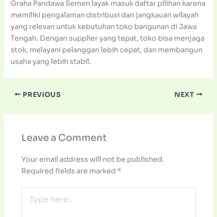
Graha Pandawa Semen layak masuk daftar pilihan karena
memiliki pengalaman distribusi dan jangkauan wilayah
yang relevan untuk kebutuhan toko bangunan di Jawa
Tengah. Dengan supplier yang tepat, toko bisa menjaga
stok, melayani pelanggan lebih cepat, dan membangun
usaha yang lebih stabil.
PREVIOUS
NEXT
Leave a Comment
Your email address will not be published.
Required fields are marked
*
Type
here..