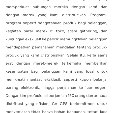
memperkuat hubungan mereka dengan kami dan
dengan merek yang kami distribusikan. Program-
program seperti pengetahuan produk bagi pelanggan,
kegiatan bazar merek di toko, acara gathering, dan
kunjungan eksklusif ke pabrik memungkinkan pelanggan
mendapatkan pemahaman mendalam tentang produk-
produk yang kami distribusikan. Selain itu, kerja sama
erat dengan merek-merek terkemuka memberikan
kesempatan bagi pelanggan kami yang loyal untuk
menikmati manfaat eksklusif, seperti kupon belanja,
barang elektronik, hingga perjalanan ke luar negeri.
Dengan tim profesional berjumlah 150 orang dan armada
distribusi yang efisien, CV GPS berkomitmen untuk
menyediakan tidak hanya bahan bangunan, tetapi juga