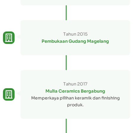
Tahun 2015
Pembukaan Gudang Magelang
Tahun 2017
Mulia Ceramics Bergabung
Memperkaya pilihan keramik dan finishing
produk.