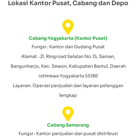
Lokasi Kantor Pusat, Cabang dan Depo
Cabang Yogyakarta (Kantor Pusat)
Fungsi : Kantor dan Gudang Pusat
Alamat : Jl. Ringroad Selatan No.15, Saman,
Bangunharjo, Kec. Sewon, Kabupaten Bantul, Daerah
Istimewa Yogyakarta 55188
Layanan: Operasi penjualan dan layanan pelanggan
lengkap
Cabang Semarang
Fungsi : Kantor penjualan dan pusat distribusi