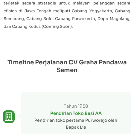
terletak secara strategis untuk melayani pelanggan secara
efisien di Jawa Tengah meliputi Cabang Yogyakarta, Cabang
Semarang, Cabang Solo, Cabang Purwokerto, Depo Magelang,
dan Cabang Kudus (Coming Soon).
Timeline Perjalanan CV Graha Pandawa
Semen
Tahun 1958
Pendirian Toko Besi AA
Pendirian toko pertama Purworejo oleh
Bapak Lie