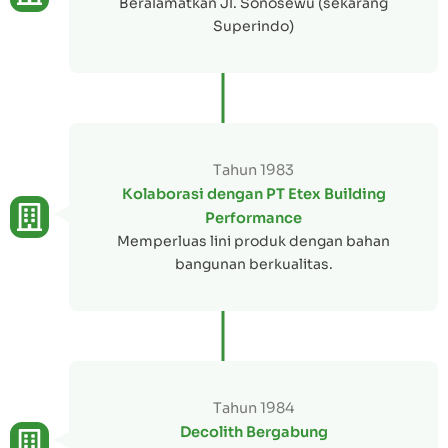
Beralamatkan Jl. Sonosewu (sekarang
Superindo)
Tahun 1983
Kolaborasi dengan PT Etex Building
Performance
Memperluas lini produk dengan bahan
bangunan berkualitas.
Tahun 1984
Decolith Bergabung