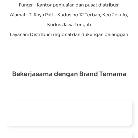
Fungsi : Kantor penjualan dan pusat distribusi
Alamat : Jl Raya Pati - Kudus no 12 Terban, Kec Jekulo,
Kudus Jawa Tengah
Layanan: Distribusi regional dan dukungan pelanggan
Bekerjasama dengan Brand Ternama