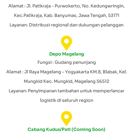
Alamat : Jl. Patikraja - Purwokerto, No. Kedungwringin,
Kec.Patikraja, Kab. Banyumas, Jawa Tengah, 53171
Layanan: Distribusi regional dan dukungan pelanggan
Depo Magelang
Fungsi : Gudang penunjang
Alamat : Jl Raya Magelang - Yogyakarta KM.8, Blabak, Kel.
Mungkid Kec. Mungkid, Magelang 56512
Layanan: Penyimpanan tambahan untuk memperlancar
logistik di seluruh region
Cabang Kudus/Pati (Coming Soon)