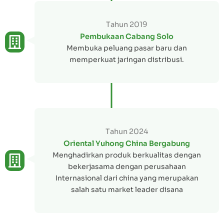
Tahun 2019
Pembukaan Cabang Solo
Membuka peluang pasar baru dan
memperkuat jaringan distribusi.
Tahun 2024
Oriental Yuhong China Bergabung
Menghadirkan produk berkualitas dengan
bekerjasama dengan perusahaan
Internasional dari china yang merupakan
salah satu market leader disana