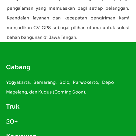
pengalaman yang memuaskan bagi setiap pelanggan.
Keandalan layanan dan kecepatan pengiriman kami
menjadikan CV GPS sebagai pilihan utama untuk solusi
bahan bangunan di Jawa Tengah.
Cabang
Yogyakarta, Semarang, Solo, Purwokerto, Depo
Magelang, dan Kudus (Coming Soon).
Truk
20+