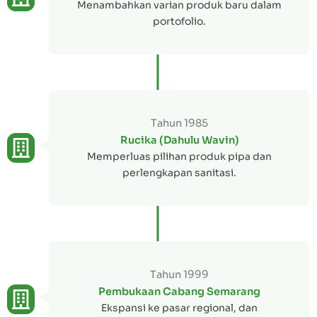
Menambahkan varian produk baru dalam
portofolio.
Tahun 1985
Rucika (Dahulu Wavin)
Memperluas pilihan produk pipa dan
perlengkapan sanitasi.
Tahun 1999
Pembukaan Cabang Semarang
Ekspansi ke pasar regional, dan