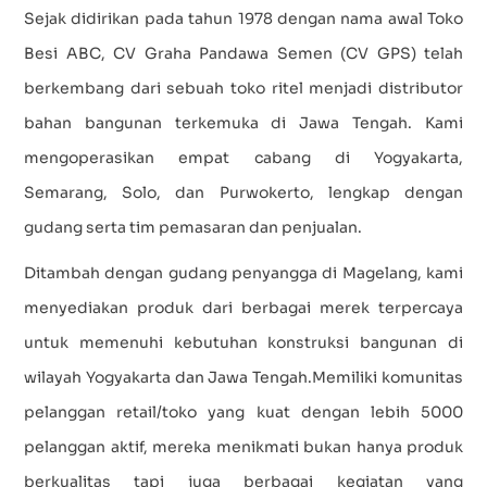
Sejak didirikan pada tahun 1978 dengan nama awal Toko
Besi ABC, CV Graha Pandawa Semen (CV GPS) telah
berkembang dari sebuah toko ritel menjadi distributor
bahan bangunan terkemuka di Jawa Tengah. Kami
mengoperasikan empat cabang di Yogyakarta,
Semarang, Solo, dan Purwokerto, lengkap dengan
gudang serta tim pemasaran dan penjualan.
Ditambah dengan gudang penyangga di Magelang, kami
menyediakan produk dari berbagai merek terpercaya
untuk memenuhi kebutuhan konstruksi bangunan di
wilayah Yogyakarta dan Jawa Tengah.Memiliki komunitas
pelanggan retail/toko yang kuat dengan lebih 5000
pelanggan aktif, mereka menikmati bukan hanya produk
berkualitas tapi juga berbagai kegiatan yang