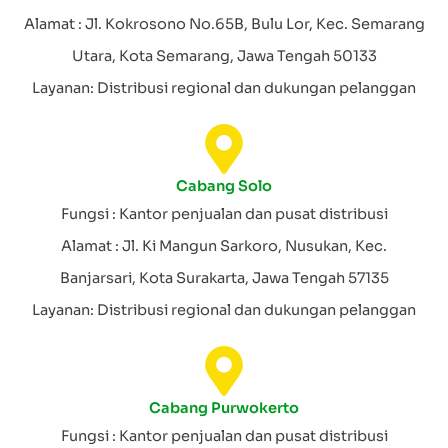
Alamat : Jl. Kokrosono No.65B, Bulu Lor, Kec. Semarang
Utara, Kota Semarang, Jawa Tengah 50133
Layanan: Distribusi regional dan dukungan pelanggan
Cabang Solo
Fungsi : Kantor penjualan dan pusat distribusi
Alamat : Jl. Ki Mangun Sarkoro, Nusukan, Kec.
Banjarsari, Kota Surakarta, Jawa Tengah 57135
Layanan: Distribusi regional dan dukungan pelanggan
Cabang Purwokerto
Fungsi : Kantor penjualan dan pusat distribusi