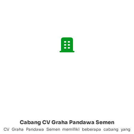
Cabang CV Graha Pandawa Semen
CV Graha Pandawa Semen memiliki beberapa cabang yang