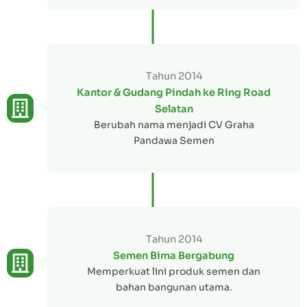
Tahun 2014
Kantor & Gudang Pindah ke Ring Road
Selatan
Berubah nama menjadi CV Graha
Pandawa Semen
Tahun 2014
Semen Bima Bergabung
Memperkuat lini produk semen dan
bahan bangunan utama.