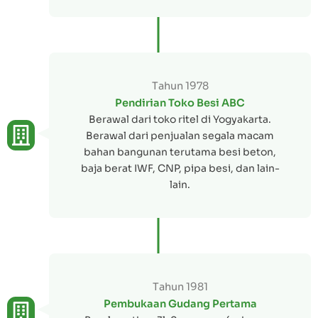
Tahun 1978
Pendirian Toko Besi ABC
Berawal dari toko ritel di Yogyakarta.
Berawal dari penjualan segala macam
bahan bangunan terutama besi beton,
baja berat IWF, CNP, pipa besi, dan lain-
lain.
Tahun 1981
Pembukaan Gudang Pertama