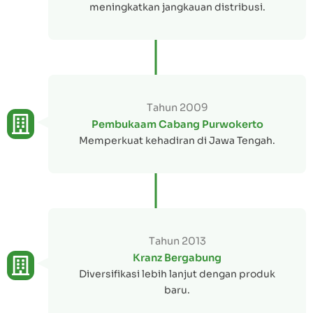
meningkatkan jangkauan distribusi.
Tahun 2009
Pembukaam Cabang Purwokerto
Memperkuat kehadiran di Jawa Tengah.
Tahun 2013
Kranz Bergabung
Diversifikasi lebih lanjut dengan produk
baru.