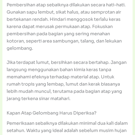
Pembersihan atap sebaiknya dilakukan secara hati-hati.
Gunakan sapu lembut, sikat halus, atau semprotan air
bertekanan rendah. Hindari menggosok terlalu keras
karena dapat merusak permukaan atap. Fokuskan
pembersihan pada bagian yang sering menahan
kotoran, seperti area sambungan, talang, dan lekukan
gelombang.
Jika terdapat lumut, bersihkan secara bertahap. Jangan
langsung menggunakan bahan kimia keras tanpa
memahami efeknya terhadap material atap. Untuk
rumah tropis yang lembap, lumut dan kerak biasanya
lebih mudah muncul, terutama pada bagian atap yang
jarang terkena sinar matahari.
Kapan Atap Gelombang Harus Diperiksa?
Pemeriksaan sebaiknya dilakukan minimal dua kali dalam
setahun. Waktu yang ideal adalah sebelum musim hujan