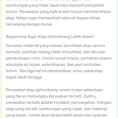
sambungan yang tidak rapat bisa menjadi penyebab
bocor. Perawatan yang baik bukan hanya membersihkan
atap, tetapi juga memastikan seluruh bagian tetap
terpasang dengan benar.
Bagaimana Agar Atap Gelombang Lebih Awet?
Gunakan material yang sesuai, bersihkan atap secara
berkala, pastikan talang tidak tersumbat, dan lakukan
pemeriksaan rutin. Untuk rumah tropis, perhatian utama
ada pada air hujan, kelembapan, dan pertumbuhan
lumut. Jika tiga hal ini dikendalikan, umur pakai atap
dapat lebih terjaga.
Perawatan atap gelombang rumah bukan pekerjaan
yang harus menunggu kerusakan terjadi. Justru,
perawatan terbaik adalah tindakan pencegahan. Dengan
atap yang bersih, sambungan yang rapat, dan material
yang tepat, rumah akan terasa lebih aman dan nyaman.