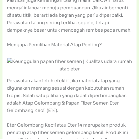
Pastikan juga kemiringan talang masih baik. Air harus
mengalir lancar menuju pembuangan. Jika air berhenti
di satu titik, berarti ada bagian yang perlu diperbaiki.
Perawatan talang sering terlihat sepele, tetapi
dampaknya besar untuk mencegah rembes pada rumah.
Mengapa Pemilihan Material Atap Penting?
Perawatan akan lebih efektif jika material atap yang
digunakan memang sesuai dengan kebutuhan rumah
tropis. Salah satu pilihan yang dapat dipertimbangkan
adalah Atap Gelombang & Papan Fiber Semen Eter
Gelombang Kecil (E14).
Eter Gelombang Kecil atau Eter 14 merupakan produk
penutup atap fiber semen gelombang kecil. Produk ini