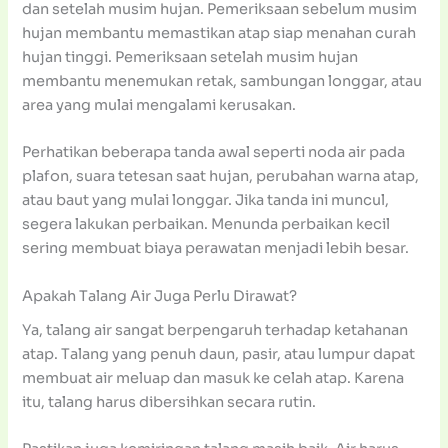
dan setelah musim hujan. Pemeriksaan sebelum musim
hujan membantu memastikan atap siap menahan curah
hujan tinggi. Pemeriksaan setelah musim hujan
membantu menemukan retak, sambungan longgar, atau
area yang mulai mengalami kerusakan.
Perhatikan beberapa tanda awal seperti noda air pada
plafon, suara tetesan saat hujan, perubahan warna atap,
atau baut yang mulai longgar. Jika tanda ini muncul,
segera lakukan perbaikan. Menunda perbaikan kecil
sering membuat biaya perawatan menjadi lebih besar.
Apakah Talang Air Juga Perlu Dirawat?
Ya, talang air sangat berpengaruh terhadap ketahanan
atap. Talang yang penuh daun, pasir, atau lumpur dapat
membuat air meluap dan masuk ke celah atap. Karena
itu, talang harus dibersihkan secara rutin.