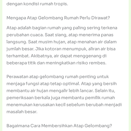
dengan kondisi rumah tropis.
Mengapa Atap Gelombang Rumah Perlu Dirawat?
Atap adalah bagian rumah yang paling sering terkena
perubahan cuaca. Saat siang, atap menerima panas
langsung. Saat musim hujan, atap menahan air dalam
jumlah besar. Jika kotoran menumpuk, aliran air bisa
terhambat. Akibatnya, air dapat menggenang di
beberapa titik dan meningkatkan risiko rembes.
Perawatan atap gelombang rumah penting untuk
menjaga fungsi atap tetap optimal. Atap yang bersih
membantu air hujan mengalir lebih lancar. Selain itu,
pemeriksaan berkala juga membantu pemilik rumah
menemukan kerusakan kecil sebelum berubah menjadi
masalah besar.
Bagaimana Cara Membersihkan Atap Gelombang?