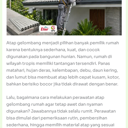
Atap gelombang menjadi pilihan banyak pemilik rumah
karena bentuknya sederhana, kuat, dan cocok
digunakan pada bangunan hunian. Namun, rumah di
wilayah tropis memiliki tantangan tersendiri. Panas
matahari, hujan deras, kelembapan, debu, daun kering,
dan lumut bisa membuat atap lebih cepat kusam, kotor,
bahkan berisiko bocor jika tidak dirawat dengan benar.
Lalu, bagaimana cara melakukan perawatan atap
gelombang rumah agar tetap awet dan nyaman
digunakan? Jawabannya tidak selalu rumit. Perawatan
bisa dimulai dari pemeriksaan rutin, pembersihan
sederhana, hingga memilih material atap yang sesuai