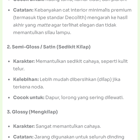
Catatan:
Kebanyakan cat interior minimalis premium
(termasuk tipe standar Decolith) mengarah ke hasil
akhir yang
matte
agar terlihat elegan dan tidak
memantulkan silau lampu.
2. Semi-Gloss / Satin (Sedikit Kilap)
Karakter:
Memantulkan sedikit cahaya, seperti kulit
telur.
Kelebihan:
Lebih mudah dibersihkan (dilap) jika
terkena noda.
Cocok untuk:
Dapur, lorong yang sering dilewati.
3. Glossy (Mengkilap)
Karakter:
Sangat memantulkan cahaya.
Catatan:
Jarang digunakan untuk seluruh dinding