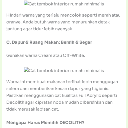
Hindari warna yang terlalu mencolok seperti merah atau
oranye. Anda butuh warna yang menurunkan detak
jantung agar tidur lebih nyenyak.
C. Dapur & Ruang Makan: Bersih & Segar
Gunakan warna Cream atau Off-White.
Warna ini membuat makanan terlihat lebih menggugah
selera dan memberikan kesan dapur yang higienis.
Pastikan menggunakan cat kualitas Full Acrylic seperti
Decolith agar cipratan noda mudah dibersihkan dan
tidak merusak lapisan cat.
Mengapa Harus Memilih DECOLITH?