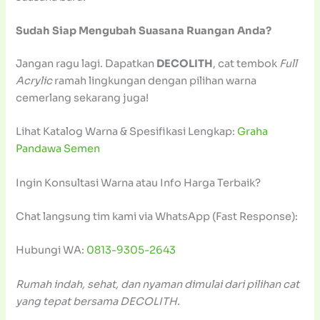
Sudah Siap Mengubah Suasana Ruangan Anda?
Jangan ragu lagi. Dapatkan
DECOLITH
, cat tembok
Full
Acrylic
ramah lingkungan dengan pilihan warna
cemerlang sekarang juga!
Lihat Katalog Warna & Spesifikasi Lengkap:
Graha
Pandawa Semen
Ingin Konsultasi Warna atau Info Harga Terbaik?
Chat langsung tim kami via WhatsApp (Fast Response):
Hubungi WA:
0813-9305-2643
Rumah indah, sehat, dan nyaman dimulai dari pilihan cat
yang tepat bersama DECOLITH.