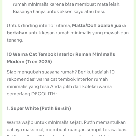
rumah minimalis karena bisa membuat mata lelah.
Biasanya hanya untuk aksen kayu atau besi.
Untuk dinding interior utama,
Matte/Doff adalah juara
bertahan
untuk kesan rumah minimalis yang mewah dan
tenang.
10 Warna Cat Tembok Interior Rumah Minimalis
Modern (Tren 2025)
Siap mengubah suasana rumah? Berikut adalah 10
rekomendasi warna cat tembok interior rumah
minimalis yang bisa Anda pilih dari koleksi warna
cemerlang DECOLITH:
1. Super White (Putih Bersih)
Warna wajib untuk minimalis sejati. Putih memantulkan
cahaya maksimal, membuat ruangan sempit terasa luas.