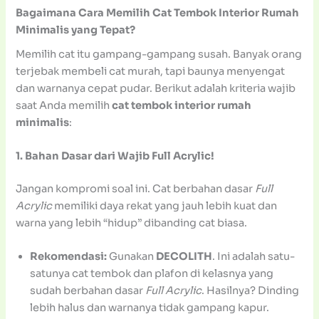
Bagaimana Cara Memilih Cat Tembok Interior Rumah
Minimalis yang Tepat?
Memilih cat itu gampang-gampang susah. Banyak orang
terjebak membeli cat murah, tapi baunya menyengat
dan warnanya cepat pudar. Berikut adalah kriteria wajib
saat Anda memilih
cat tembok interior rumah
minimalis
:
1. Bahan Dasar dari Wajib Full Acrylic!
Jangan kompromi soal ini. Cat berbahan dasar
Full
Acrylic
memiliki daya rekat yang jauh lebih kuat dan
warna yang lebih “hidup” dibanding cat biasa.
Rekomendasi:
Gunakan
DECOLITH
. Ini adalah satu-
satunya cat tembok dan plafon di kelasnya yang
sudah berbahan dasar
Full Acrylic
. Hasilnya? Dinding
lebih halus dan warnanya tidak gampang kapur.