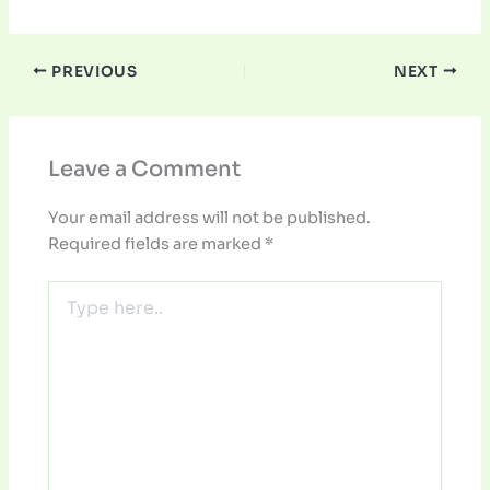
PREVIOUS
NEXT
Leave a Comment
Your email address will not be published.
Required fields are marked
*
Type
here..