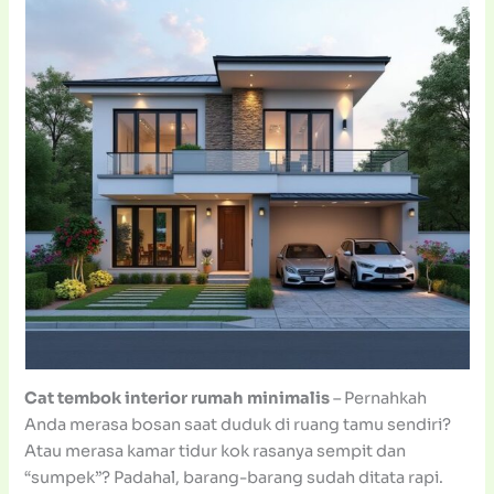
Cat tembok interior rumah minimalis
– Pernahkah
Anda merasa bosan saat duduk di ruang tamu sendiri?
Atau merasa kamar tidur kok rasanya sempit dan
“sumpek”? Padahal, barang-barang sudah ditata rapi.