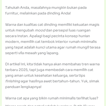
Tahukah Anda, masalahnya mungkin bukan pada
furnitur, melainkan pada dinding Anda!
Warna dan kualitas cat dinding memiliki kekuatan magis
untuk mengubah
mood
dan persepsi luas ruangan
secara instan. Apalagi bagi pecinta konsep hunian
modern, memilih cat tembok interior rumah minimalis
yang tepat adalah kunci utama agar rumah mungil terasa
seperti vila mewah yang lapang.
Di artikel ini, kita tidak hanya akan membahas tren warna
terbaru 2025, tapi juga membedah cara memilih cat
yang aman untuk kesehatan keluarga, serta tips
finishing
agar hasilnya awet bertahun-tahun. Yuk, simak
panduan lengkapnya!
Warna cat apa yang bikin rumah minimalis terlihat luas?