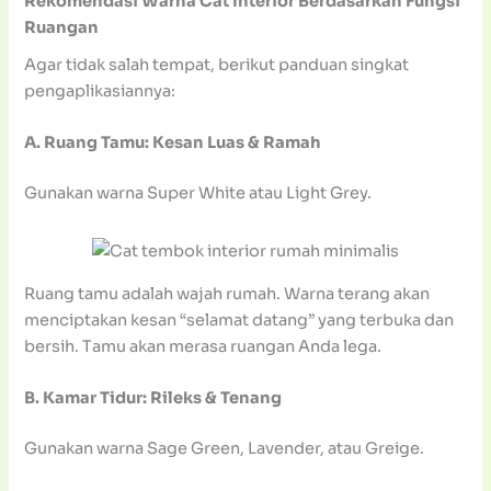
Rekomendasi Warna Cat Interior Berdasarkan Fungsi
Ruangan
Agar tidak salah tempat, berikut panduan singkat
pengaplikasiannya:
A. Ruang Tamu: Kesan Luas & Ramah
Gunakan warna Super White atau Light Grey.
Ruang tamu adalah wajah rumah. Warna terang akan
menciptakan kesan “selamat datang” yang terbuka dan
bersih. Tamu akan merasa ruangan Anda lega.
B. Kamar Tidur: Rileks & Tenang
Gunakan warna Sage Green, Lavender, atau Greige.