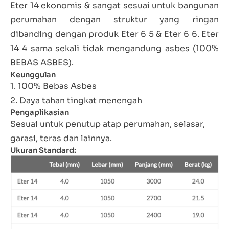
Eter 14 ekonomis & sangat sesuai untuk bangunan
perumahan dengan struktur yang ringan
dibanding dengan produk Eter 6 5 & Eter 6 6. Eter
14 4 sama sekali tidak mengandung asbes (100%
BEBAS ASBES).
Keunggulan
1. 100% Bebas Asbes
2. Daya tahan tingkat menengah
Pengaplikasian
Sesuai untuk penutup atap perumahan, selasar,
garasi, teras dan lainnya.
Ukuran Standard: