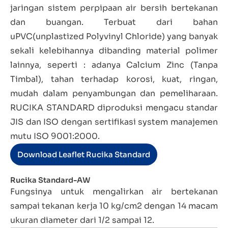
jaringan sistem perpipaan air bersih bertekanan
dan buangan. Terbuat dari bahan
uPVC(unplastized Polyvinyl Chloride) yang banyak
sekali kelebihannya dibanding material polimer
lainnya, seperti : adanya Calcium Zinc (Tanpa
Timbal), tahan terhadap korosi, kuat, ringan,
mudah dalam penyambungan dan pemeliharaan.
RUCIKA STANDARD diproduksi mengacu standar
JIS dan ISO dengan sertifikasi system manajemen
mutu ISO 9001:2000.
Download Leaflet Rucika Standard
Rucika Standard-AW
Fungsinya untuk mengalirkan air bertekanan
sampai tekanan kerja 10 kg/cm2 dengan 14 macam
ukuran diameter dari 1/2 sampai 12.